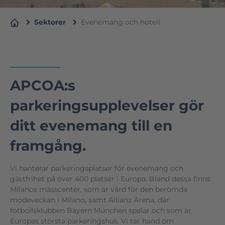
Sektorer
Evenemang och hotell
APCOA:s
parkeringsupplevelser gör
ditt evenemang till en
framgång.
Vi hanterar parkeringsplatser för evenemang och
gästfrihet på över 400 platser i Europa. Bland dessa finns
Milanos mässcenter, som är värd för den berömda
modeveckan i Milano, samt Allianz Arena, där
fotbollsklubben Bayern München spelar och som är
Europas största parkeringshus. Vi tar hand om